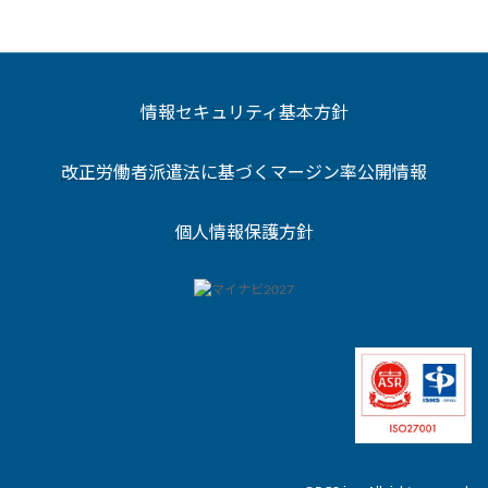
情報セキュリティ基本方針
改正労働者派遣法に基づくマージン率公開情報
個人情報保護方針