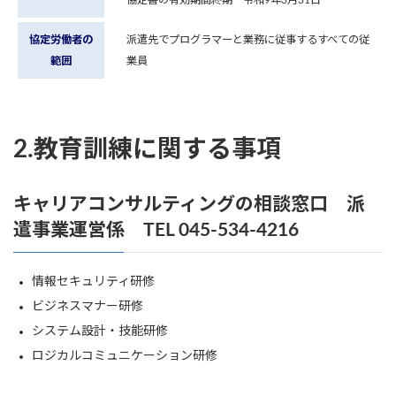
協定労働者の
派遣先でプログラマーと業務に従事するすべての従
範囲
業員
2.教育訓練に関する事項
キャリアコンサルティングの相談窓口 派
遣事業運営係 TEL 045-534-4216
情報セキュリティ研修
ビジネスマナー研修
システム設計・技能研修
ロジカルコミュニケーション研修