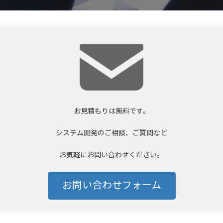
お見積もりは無料です。
システム開発のご相談、ご質問など
お気軽にお問い合わせください。
お問い合わせフォーム