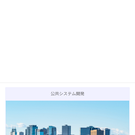
金融関連システム開発
公共システム開発