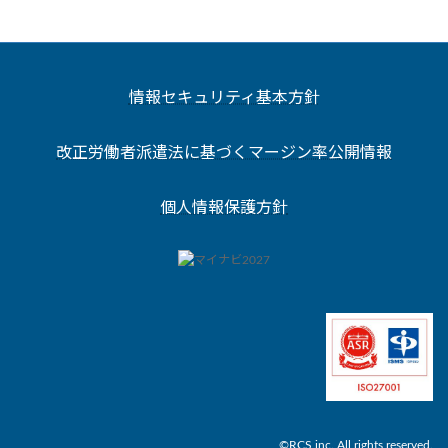
情報セキュリティ基本方針
改正労働者派遣法に基づくマージン率公開情報
個人情報保護方針
©RCS inc. All rights reserved.