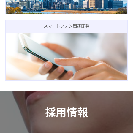
スマートフォン関連開発
採用情報